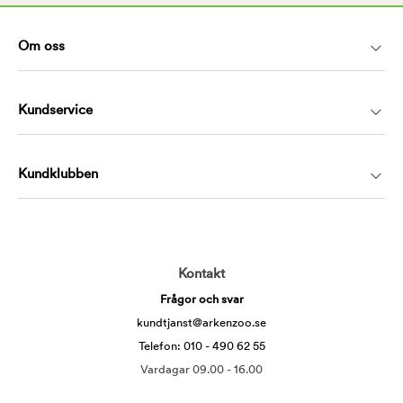
Om oss
Kundservice
Kundklubben
Kontakt
Frågor och svar
kundtjanst@arkenzoo.se
Telefon: 010 - 490 62 55
Vardagar 09.00 - 16.00