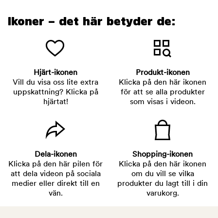
Ikoner – det här betyder de:
Hjärt-ikonen
Produkt-ikonen
Vill du visa oss lite extra
Klicka på den här ikonen
uppskattning? Klicka på
för att se alla produkter
hjärtat!
som visas i videon.
Dela-ikonen
Shopping-ikonen
Klicka på den här pilen för
Klicka på den här ikonen
att dela videon på sociala
om du vill se vilka
medier eller direkt till en
produkter du lagt till i din
vän.
varukorg.