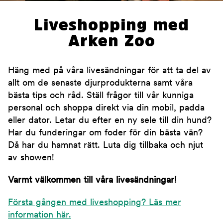
Liveshopping med
Arken Zoo
Häng med på våra livesändningar för att ta del av
allt om de senaste djurprodukterna samt våra
bästa tips och råd. Ställ frågor till vår kunniga
personal och shoppa direkt via din mobil, padda
eller dator. Letar du efter en ny sele till din hund?
Har du funderingar om foder för din bästa vän?
Då har du hamnat rätt. Luta dig tillbaka och njut
av showen!
Varmt välkommen till våra livesändningar!
Första gången med liveshopping? Läs mer
information här.