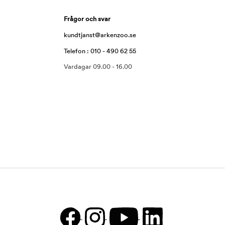
Frågor och svar
kundtjanst@arkenzoo.se
Telefon : 010 - 490 62 55
Vardagar 09.00 - 16.00