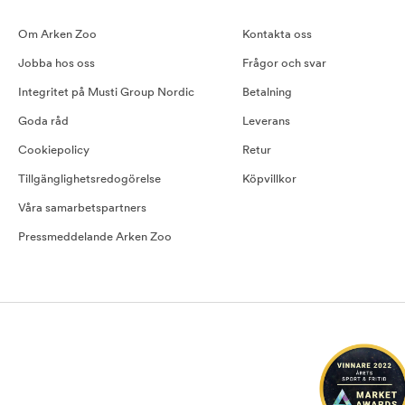
Om Arken Zoo
Kontakta oss
Jobba hos oss
Frågor och svar
Integritet på Musti Group Nordic
Betalning
Goda råd
Leverans
Cookiepolicy
Retur
Tillgänglighetsredogörelse
Köpvillkor
Våra samarbetspartners
Pressmeddelande Arken Zoo