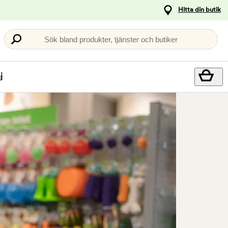
Hitta din butik
Sök bland produkter, tjänster och butiker
j