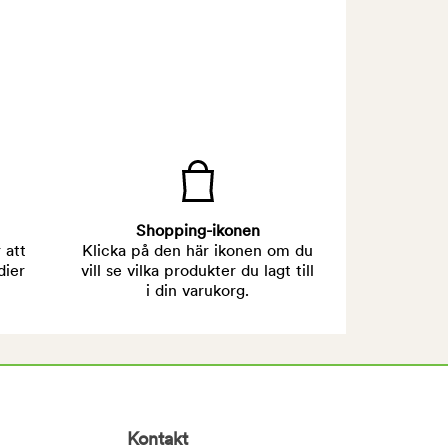
Shopping-ikonen
 att
Klicka på den här ikonen om du
dier
vill se vilka produkter du lagt till
i din varukorg.
Kontakt