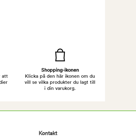
Shopping-ikonen
 att
Klicka på den här ikonen om du
dier
vill se vilka produkter du lagt till
i din varukorg.
Kontakt