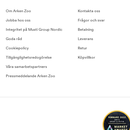
Om Arken Zoo
Kontakta oss
Jobba hos oss
Frågor och svar
Integritet på Musti Group Nordic
Betalning
Goda råd
Leverans
Cookiepolicy
Retur
Tillgänglighetsredogörelse
Köpvillkor
Våra samarbetspartners
Pressmeddelande Arken Zoo