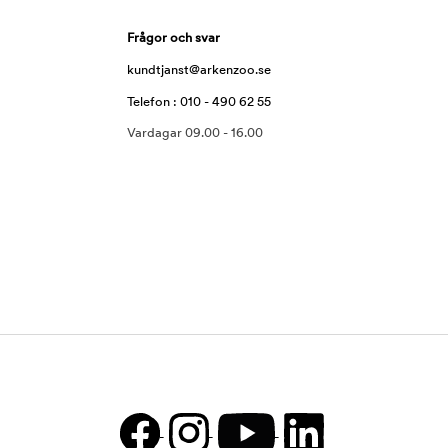
Frågor och svar
kundtjanst@arkenzoo.se
Telefon : 010 - 490 62 55
Vardagar 09.00 - 16.00