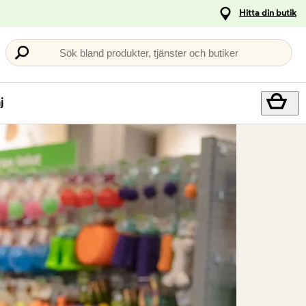
Hitta din butik
Sök bland produkter, tjänster och butiker
j