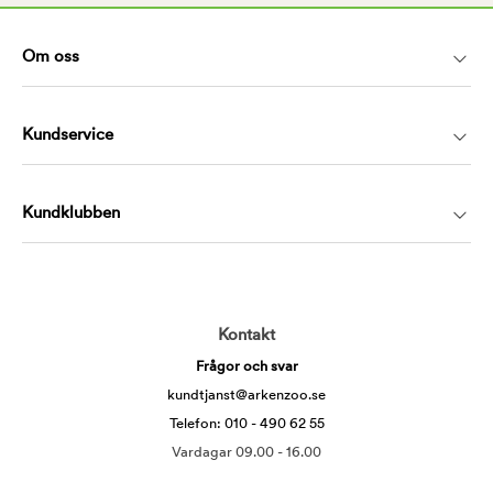
Om oss
Kundservice
Kundklubben
Kontakt
Frågor och svar
kundtjanst@arkenzoo.se
Telefon: 010 - 490 62 55
Vardagar 09.00 - 16.00