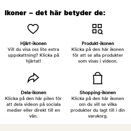
Ikoner – det här betyder de:
Hjärt-ikonen
Produkt-ikonen
Vill du visa oss lite extra
Klicka på den här ikonen
uppskattning? Klicka på
för att se alla produkter
hjärtat!
som visas i videon.
Dela-ikonen
Shopping-ikonen
Klicka på den här pilen för
Klicka på den här ikonen
att dela videon på sociala
om du vill se vilka
medier eller direkt till en
produkter du lagt till i din
vän.
varukorg.