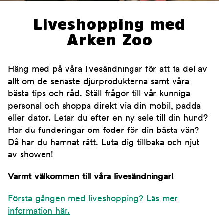
Liveshopping med
Arken Zoo
Häng med på våra livesändningar för att ta del av
allt om de senaste djurprodukterna samt våra
bästa tips och råd. Ställ frågor till vår kunniga
personal och shoppa direkt via din mobil, padda
eller dator. Letar du efter en ny sele till din hund?
Har du funderingar om foder för din bästa vän?
Då har du hamnat rätt. Luta dig tillbaka och njut
av showen!
Varmt välkommen till våra livesändningar!
Första gången med liveshopping? Läs mer
information här.