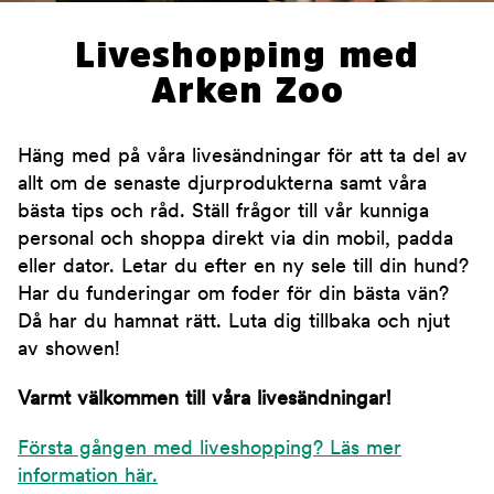
Liveshopping med
Arken Zoo
Häng med på våra livesändningar för att ta del av
allt om de senaste djurprodukterna samt våra
bästa tips och råd. Ställ frågor till vår kunniga
personal och shoppa direkt via din mobil, padda
eller dator. Letar du efter en ny sele till din hund?
Har du funderingar om foder för din bästa vän?
Då har du hamnat rätt. Luta dig tillbaka och njut
av showen!
Varmt välkommen till våra livesändningar!
Första gången med liveshopping? Läs mer
information här.