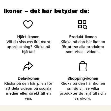
Ikoner – det här betyder de:
Hjärt-ikonen
Produkt-ikonen
Vill du visa oss lite extra
Klicka på den här ikonen
uppskattning? Klicka på
för att se alla produkter
hjärtat!
som visas i videon.
Dela-ikonen
Shopping-ikonen
Klicka på den här pilen för
Klicka på den här ikonen
att dela videon på sociala
om du vill se vilka
medier eller direkt till en
produkter du lagt till i din
vän.
varukorg.