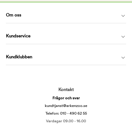
Om oss
Kundservice
Kundklubben
Kontakt
Frågor och svar
kundtjanst@arkenzoo.se
Telefon: 010 - 490 62 55
Vardagar 09.00 - 16.00