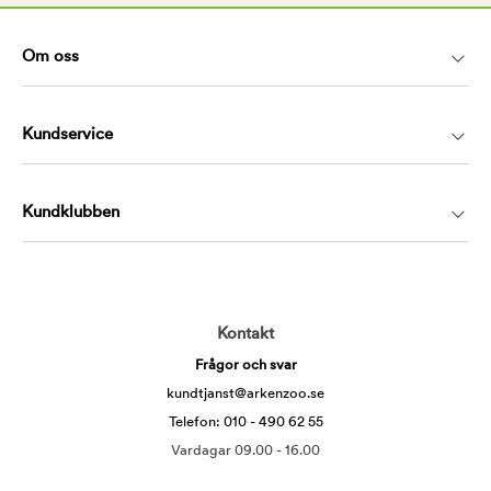
Om oss
Kundservice
Kundklubben
Kontakt
Frågor och svar
kundtjanst@arkenzoo.se
Telefon: 010 - 490 62 55
Vardagar 09.00 - 16.00