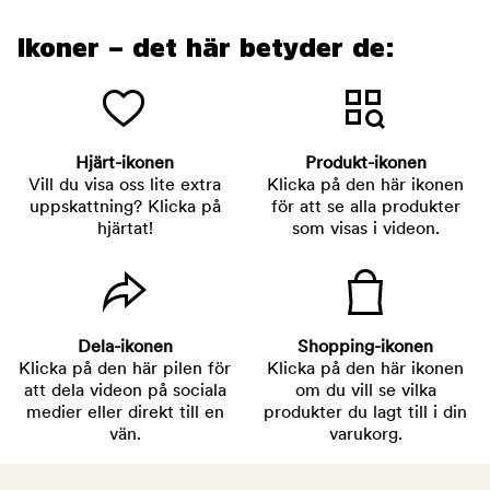
Ikoner – det här betyder de:
Hjärt-ikonen
Produkt-ikonen
Vill du visa oss lite extra
Klicka på den här ikonen
uppskattning? Klicka på
för att se alla produkter
hjärtat!
som visas i videon.
Dela-ikonen
Shopping-ikonen
Klicka på den här pilen för
Klicka på den här ikonen
att dela videon på sociala
om du vill se vilka
medier eller direkt till en
produkter du lagt till i din
vän.
varukorg.