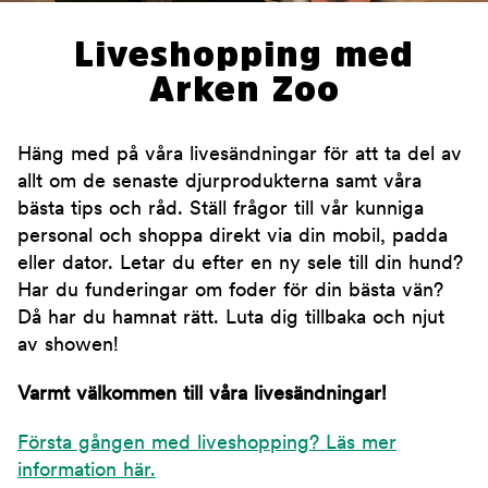
Liveshopping med
Arken Zoo
Häng med på våra livesändningar för att ta del av
allt om de senaste djurprodukterna samt våra
bästa tips och råd. Ställ frågor till vår kunniga
personal och shoppa direkt via din mobil, padda
eller dator. Letar du efter en ny sele till din hund?
Har du funderingar om foder för din bästa vän?
Då har du hamnat rätt. Luta dig tillbaka och njut
av showen!
Varmt välkommen till våra livesändningar!
Första gången med liveshopping? Läs mer
information här.