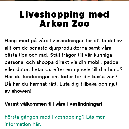
Liveshopping med
Arken Zoo
Häng med på våra livesändningar för att ta del av
allt om de senaste djurprodukterna samt våra
bästa tips och råd. Ställ frågor till vår kunniga
personal och shoppa direkt via din mobil, padda
eller dator. Letar du efter en ny sele till din hund?
Har du funderingar om foder för din bästa vän?
Då har du hamnat rätt. Luta dig tillbaka och njut
av showen!
Varmt välkommen till våra livesändningar!
Första gången med liveshopping? Läs mer
information här.