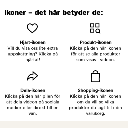
Ikoner – det här betyder de:
Hjärt-ikonen
Produkt-ikonen
Vill du visa oss lite extra
Klicka på den här ikonen
uppskattning? Klicka på
för att se alla produkter
hjärtat!
som visas i videon.
Dela-ikonen
Shopping-ikonen
Klicka på den här pilen för
Klicka på den här ikonen
att dela videon på sociala
om du vill se vilka
medier eller direkt till en
produkter du lagt till i din
vän.
varukorg.