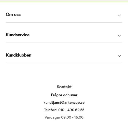
Om oss
Kundservice
Kundklubben
Kontakt
Frågor och svar
kundtjanst@arkenzoo.se
Telefon: 010 - 490 62 55
Vardagar 09.00 - 16.00