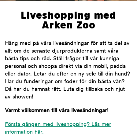
Liveshopping med
Arken Zoo
Häng med på våra livesändningar för att ta del av
allt om de senaste djurprodukterna samt våra
bästa tips och råd. Ställ frågor till vår kunniga
personal och shoppa direkt via din mobil, padda
eller dator. Letar du efter en ny sele till din hund?
Har du funderingar om foder för din bästa vän?
Då har du hamnat rätt. Luta dig tillbaka och njut
av showen!
Varmt välkommen till våra livesändningar!
Första gången med liveshopping? Läs mer
information här.