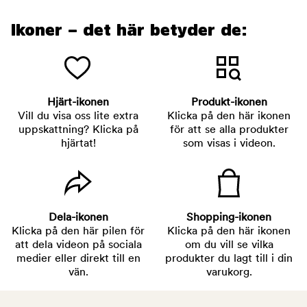
Ikoner – det här betyder de:
Hjärt-ikonen
Produkt-ikonen
Vill du visa oss lite extra
Klicka på den här ikonen
uppskattning? Klicka på
för att se alla produkter
hjärtat!
som visas i videon.
Dela-ikonen
Shopping-ikonen
Klicka på den här pilen för
Klicka på den här ikonen
att dela videon på sociala
om du vill se vilka
medier eller direkt till en
produkter du lagt till i din
vän.
varukorg.