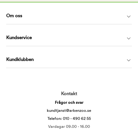
Om oss
Kundservice
Kundklubben
Kontakt
Frågor och svar
kundtjanst@arkenzoo.se
Telefon: 010 - 490 62 55
Vardagar 09.00 - 16.00