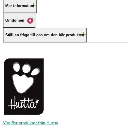
Mer information
Omdömen
0
Ställ en fråga till oss om den här produkten
Visa fler produkter från Hurtta