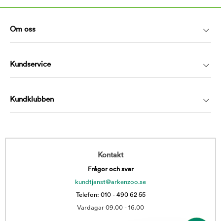
Om oss
Kundservice
Kundklubben
Kontakt
Frågor och svar
kundtjanst@arkenzoo.se
Telefon: 010 - 490 62 55
Vardagar 09.00 - 16.00