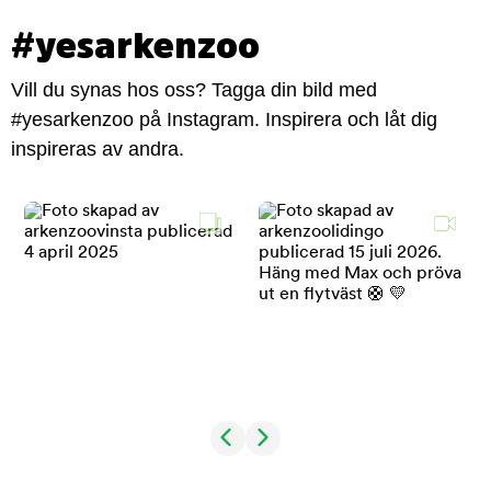
#yesarkenzoo
Vill du synas hos oss? Tagga din bild med
#yesarkenzoo på Instagram. Inspirera och låt dig
inspireras av andra.