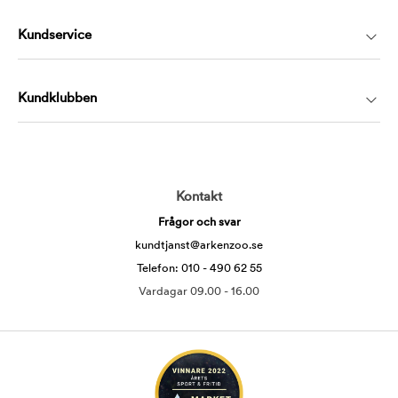
Kundservice
Kundklubben
Kontakt
Frågor och svar
kundtjanst@arkenzoo.se
Telefon: 010 - 490 62 55
Vardagar 09.00 - 16.00