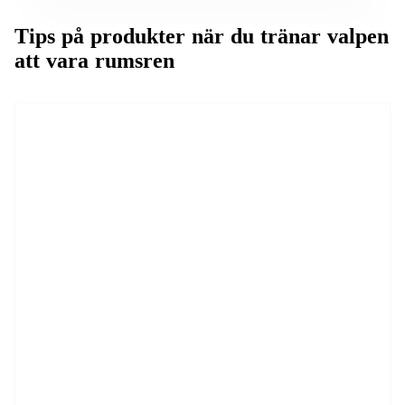
Tips på produkter när du tränar valpen
att vara rumsren