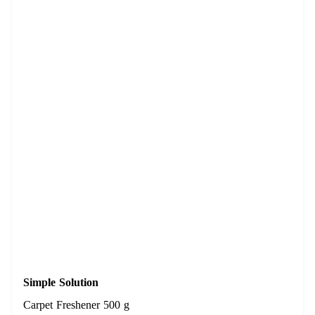
Simple Solution
Carpet Freshener 500 g