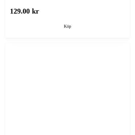
129.00 kr
Köp