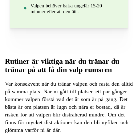
Valpen behöver bajsa ungefär 15-20
minuter efter att den ätit.
Rutiner är viktiga när du tränar du
tränar på att få din valp rumsren
Var konsekvent när du tränar valpen och rasta den alltid
på samma plats. När ni gått till platsen ett par gånger
kommer valpen förstå vad det är som är på gång. Det
bästa är om platsen är lugn och nära er bostad, då är
risken för att valpen blir distraherad mindre. Om det
finns för mycket distraktioner kan den bli nyfiken och
glömma varför ni är där.