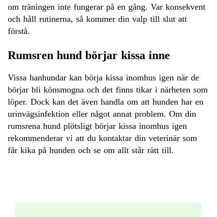
om träningen inte fungerar på en gång. Var konsekvent
och håll rutinerna, så kommer din valp till slut att
förstå.
Rumsren hund börjar kissa inne
Vissa hanhundar kan börja kissa inomhus igen när de
börjar bli könsmogna och det finns tikar i närheten som
löper. Dock kan det även handla om att hunden har en
urinvägsinfektion eller något annat problem. Om din
rumsrena hund plötsligt börjar kissa inomhus igen
rekommenderar vi att du kontaktar din veterinär som
får kika på hunden och se om allt står rätt till.