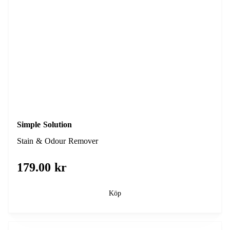
Simple Solution
Stain & Odour Remover
179.00 kr
Köp