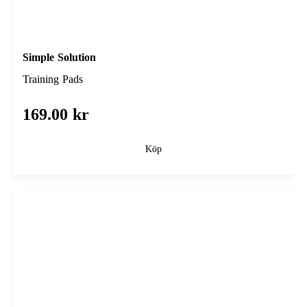
Simple Solution
Training Pads
169.00 kr
Köp