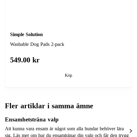
Simple Solution
Washable Dog Pads 2-pack
549.00 kr
Köp
Fler artiklar i samma ämne
Ensamhetsträna valp
Att kunna vara ensam är något som alla hundar behöver lära
sig. Läs mer om hur du ensamtränar din valp och får den trygg