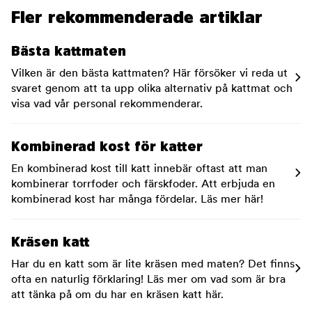
Fler rekommenderade artiklar
Bästa kattmaten
Vilken är den bästa kattmaten? Här försöker vi reda ut
svaret genom att ta upp olika alternativ på kattmat och
visa vad vår personal rekommenderar.
Kombinerad kost för katter
En kombinerad kost till katt innebär oftast att man
kombinerar torrfoder och färskfoder. Att erbjuda en
kombinerad kost har många fördelar. Läs mer här!
Kräsen katt
Har du en katt som är lite kräsen med maten? Det finns
ofta en naturlig förklaring! Läs mer om vad som är bra
att tänka på om du har en kräsen katt här.