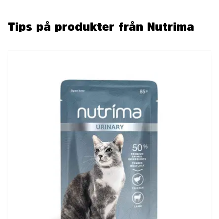
Tips på produkter från Nutrima