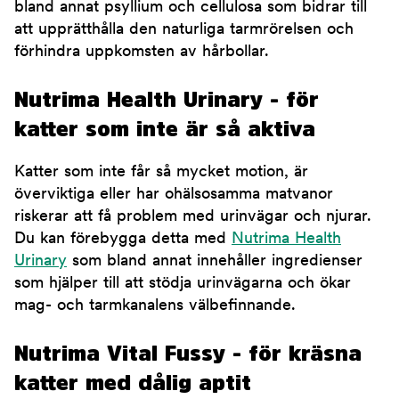
bland annat psyllium och cellulosa som bidrar till
att upprätthålla den naturliga tarmrörelsen och
förhindra uppkomsten av hårbollar.
Nutrima Health Urinary - för
katter som inte är så aktiva
Katter som inte får så mycket motion, är
överviktiga eller har ohälsosamma matvanor
riskerar att få problem med urinvägar och njurar.
Du kan förebygga detta med
Nutrima Health
Urinary
som bland annat innehåller ingredienser
som hjälper till att stödja urinvägarna och ökar
mag- och tarmkanalens välbefinnande.
Nutrima Vital Fussy - för kräsna
katter med dålig aptit