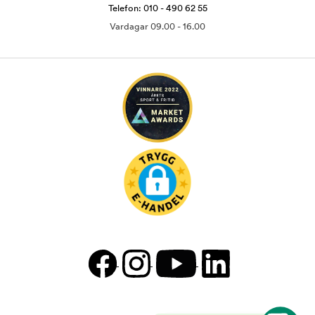
Telefon: 010 - 490 62 55
Vardagar 09.00 - 16.00