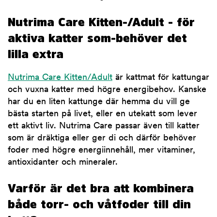
Nutrima Care Kitten-/Adult - för
aktiva katter som-behöver det
lilla extra
Nutrima Care Kitten/Adult
är kattmat för kattungar
och vuxna katter med högre energibehov. Kanske
har du en liten kattunge där hemma du vill ge
bästa starten på livet, eller en utekatt som lever
ett aktivt liv. Nutrima Care passar även till katter
som är dräktiga eller ger di och därför behöver
foder med högre energiinnehåll, mer vitaminer,
antioxidanter och mineraler.
Varför är det bra att kombinera
både torr- och våtfoder till din