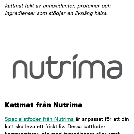
kattmat
fullt av antioxidanter, proteiner och
ingredienser som stödjer en livslång hälsa.
Kattmat från Nutrima
Specialistfoder från Nutrima
är anpassat för att din
katt ska leva ett friskt liv. Dessa kattfoder