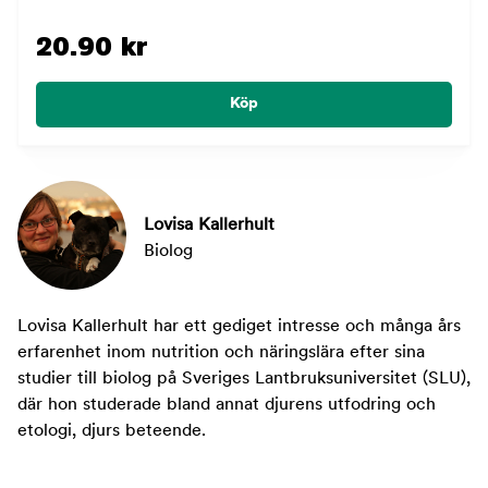
20.90 kr
Köp
Lovisa Kallerhult
Biolog
Lovisa Kallerhult har ett gediget intresse och många års
erfarenhet inom nutrition och näringslära efter sina
studier till biolog på Sveriges Lantbruksuniversitet (SLU),
där hon studerade bland annat djurens utfodring och
etologi, djurs beteende.