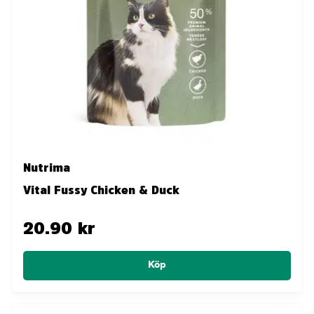
Nutrima
Vital Fussy Chicken & Duck
20.90 kr
Köp