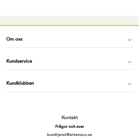
Om oss
Kundservice
Kundklubben
Kontakt
Frågor och svar
kundtjanst@arkenzoo.se