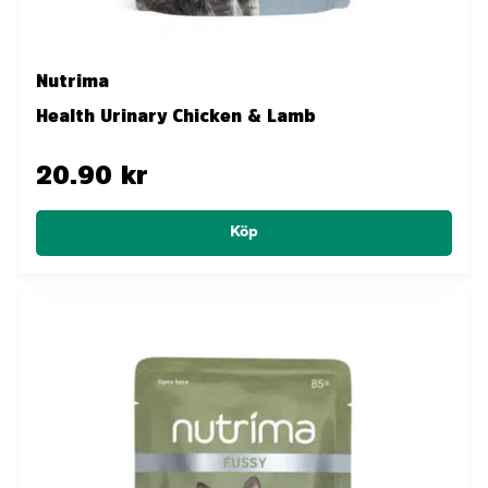
Nutrima
Health Urinary Chicken & Lamb
20.90 kr
Köp