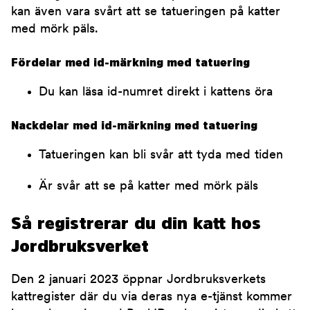
kan även vara svårt att se tatueringen på katter
med mörk päls.
Fördelar med id-märkning med tatuering
Du kan läsa id-numret direkt i kattens öra
Nackdelar med id-märkning med tatuering
Tatueringen kan bli svår att tyda med tiden
Är svår att se på katter med mörk päls
Så registrerar du din katt hos
Jordbruksverket
Den 2 januari 2023 öppnar Jordbruksverkets
kattregister där du via deras nya e-tjänst kommer