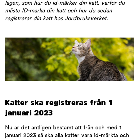
lagen, som hur du id-märker din katt, varför du
måste ID-märka din katt och hur du sedan
registrerar din katt hos Jordbruksverket.
Katter ska registreras från 1
januari 2023
Nu är det äntligen bestämt att från och med 1
januari 2023 så ska alla katter vara id-märkta och