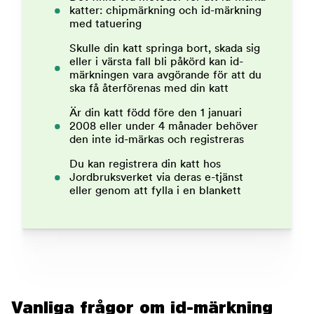
katter: chipmärkning och id-märkning
med tatuering
Skulle din katt springa bort, skada sig
eller i värsta fall bli påkörd kan id-
märkningen vara avgörande för att du
ska få återförenas med din katt
Är din katt född före den 1 januari
2008 eller under 4 månader behöver
den inte id-märkas och registreras
Du kan registrera din katt hos
Jordbruksverket via deras e-tjänst
eller genom att fylla i en blankett
Vanliga frågor om id-märkning