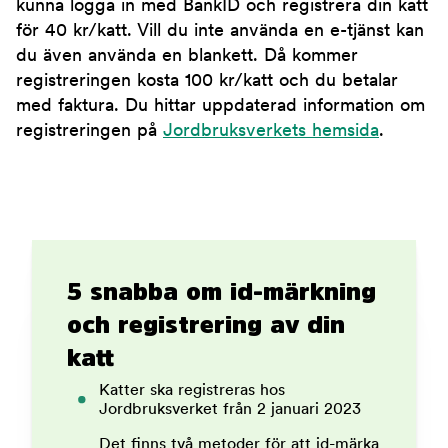
kunna logga in med BankID och registrera din katt
för 40 kr/katt. Vill du inte använda en e-tjänst kan
du även använda en blankett. Då kommer
registreringen kosta 100 kr/katt och du betalar
med faktura. Du hittar uppdaterad information om
registreringen på
Jordbruksverkets hemsida
.
5 snabba om id-märkning
och registrering av din
katt
Katter ska registreras hos
Jordbruksverket från 2 januari 2023
Det finns två metoder för att id-märka