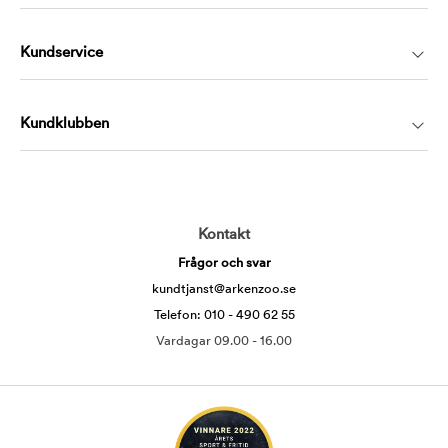
Kundservice
Kundklubben
Kontakt
Frågor och svar
kundtjanst@arkenzoo.se
Telefon: 010 - 490 62 55
Vardagar 09.00 - 16.00