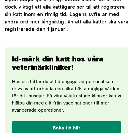
dock viktigt att alla kattägare ser till att registrera
sin katt inom en rimlig tid. Lagens syfte är med
andra ord mer långsiktigt än att alla katter ska vara
registrerade den 1 januari.
Id-märk din katt hos våra
veterinärkliniker!
Hos oss hittar du alltid engagerad personal som
drivs av att erbjuda den allra bästa möjliga vården
för ditt husdjur. På våra välutrustade kliniker kan vi
hjälpa dig med allt från vaccinationer till mer
avancerade operationer.
Boka tid här