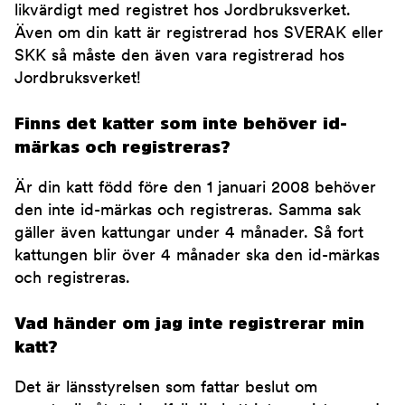
likvärdigt med registret hos Jordbruksverket.
Även om din katt är registrerad hos SVERAK eller
SKK så måste den även vara registrerad hos
Jordbruksverket!
Finns det katter som inte behöver id-
märkas och registreras?
Är din katt född före den 1 januari 2008 behöver
den inte id-märkas och registreras. Samma sak
gäller även kattungar under 4 månader. Så fort
kattungen blir över 4 månader ska den id-märkas
och registreras.
Vad händer om jag inte registrerar min
katt?
Det är länsstyrelsen som fattar beslut om