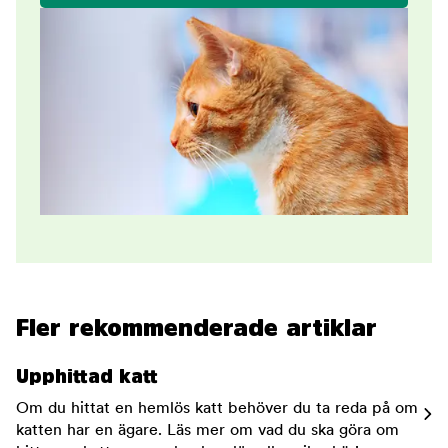
Fler rekommenderade artiklar
Upphittad katt
Om du hittat en hemlös katt behöver du ta reda på om
katten har en ägare. Läs mer om vad du ska göra om