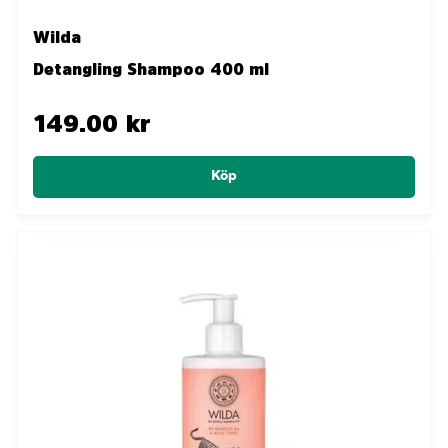
Wilda
Detangling Shampoo 400 ml
149.00 kr
Köp