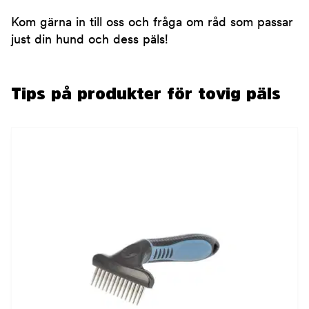
Kom gärna in till oss och fråga om råd som passar
just din hund och dess päls!
Tips på produkter för tovig päls