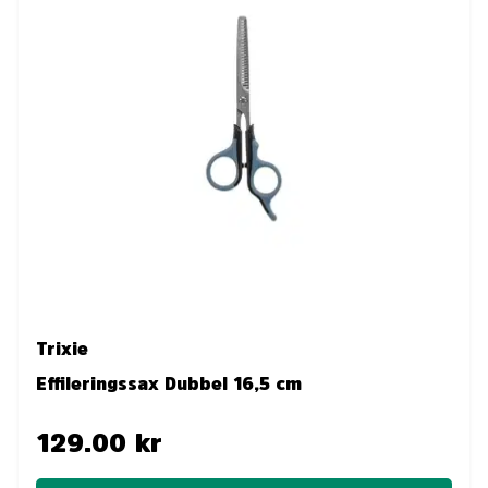
Trixie
Effileringssax Dubbel 16,5 cm
129.00 kr