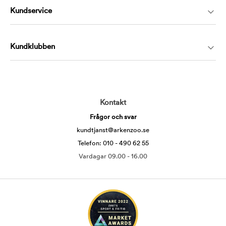
Kundservice
Kundklubben
Kontakt
Frågor och svar
kundtjanst@arkenzoo.se
Telefon: 010 - 490 62 55
Vardagar 09.00 - 16.00