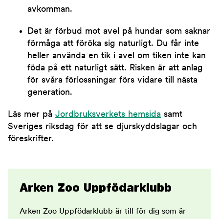
avkomman.
Det är förbud mot avel på hundar som saknar
förmåga att föröka sig naturligt. Du får inte
heller använda en tik i avel om tiken inte kan
föda på ett naturligt sätt. Risken är att anlag
för svåra förlossningar förs vidare till nästa
generation.
Läs mer på
Jordbruksverkets hemsida
samt
Sveriges riksdag för att se djurskyddslagar och
föreskrifter.
Arken Zoo Uppfödarklubb
Arken Zoo Uppfödarklubb är till för dig som är