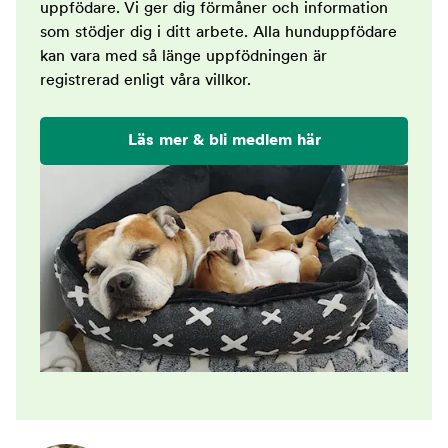
uppfödare. Vi ger dig förmåner och information
som stödjer dig i ditt arbete. Alla hunduppfödare
kan vara med så länge uppfödningen är
registrerad enligt våra villkor.
Läs mer & bli medlem här