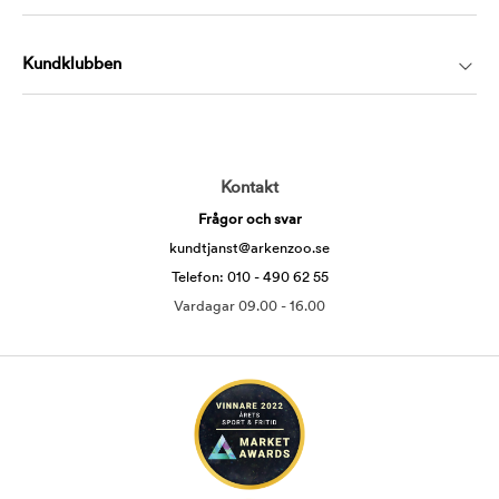
Kundklubben
Kontakt
Frågor och svar
kundtjanst@arkenzoo.se
Telefon: 010 - 490 62 55
Vardagar 09.00 - 16.00