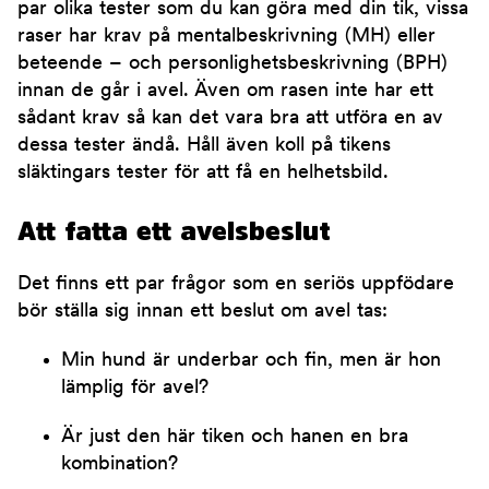
par olika tester som du kan göra med din tik, vissa
raser har krav på mentalbeskrivning (MH) eller
beteende – och personlighetsbeskrivning (BPH)
innan de går i avel. Även om rasen inte har ett
sådant krav så kan det vara bra att utföra en av
dessa tester ändå. Håll även koll på tikens
släktingars tester för att få en helhetsbild.
Att fatta ett avelsbeslut
Det finns ett par frågor som en seriös uppfödare
bör ställa sig innan ett beslut om avel tas:
Min hund är underbar och fin, men är hon
lämplig för avel?
Är just den här tiken och hanen en bra
kombination?