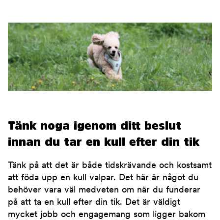
Tänk noga igenom ditt beslut
innan du tar en kull efter din tik
Tänk på att det är både tidskrävande och kostsamt
att föda upp en kull valpar. Det här är något du
behöver vara väl medveten om när du funderar
på att ta en kull efter din tik. Det är väldigt
mycket jobb och engagemang som ligger bakom