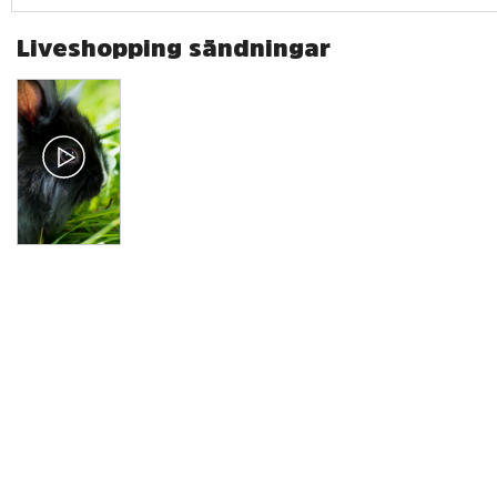
Liveshopping sändningar