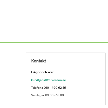
Kontakt
Frågor och svar
kundtjanst@arkenzoo.se
Telefon : 010 - 490 62 55
Vardagar 09.00 - 16.00