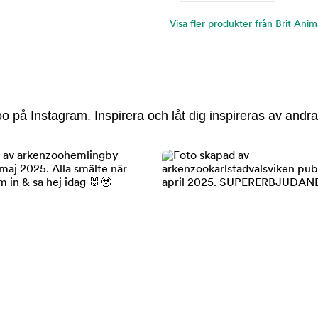
Visa fler produkter från Brit Anim
 på Instagram. Inspirera och låt dig inspireras av andra