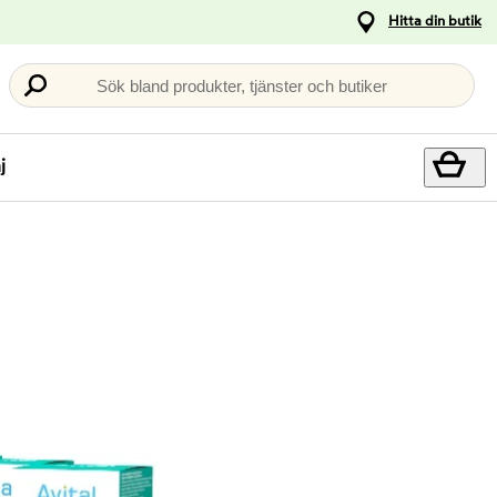
Hitta din butik
Sök bland produkter, tjänster och butiker
j