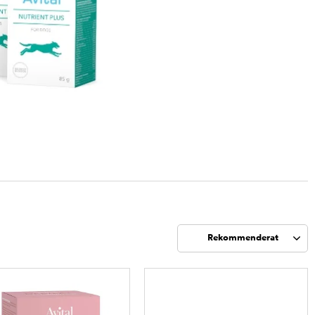
Rekommenderat
Sortera