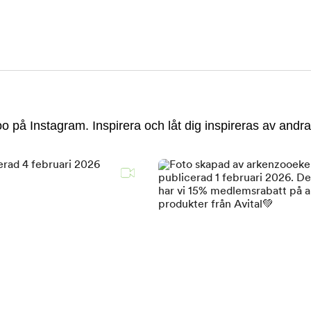
 på Instagram. Inspirera och låt dig inspireras av andra