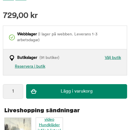
729,00
kr
Webblager
(I lager på webben. Leverans 1-3
arbetsdagar)
Butikslager
(91 butiker)
Välj butik
Reservera i butik
Liveshopping sändningar