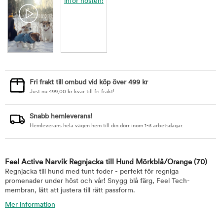
Fri frakt till ombud vid köp över 499 kr
Just nu
499,00
kr
kvar till fri frakt!
Snabb hemleverans!
Hemleverans hela vägen hem till din dörr inom 1-3 arbetsdagar.
Feel Active Narvik Regnjacka till Hund Mörkblå/Orange
(70)
Regnjacka till hund med tunt foder - perfekt för regniga
promenader under höst och vår! Snygg blå färg, Feel Tech-
membran, lätt att justera till rätt passform.
Mer information