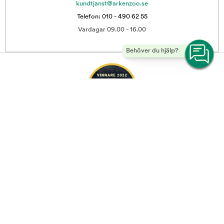
kundtjanst@arkenzoo.se
Telefon: 010 - 490 62 55
Vardagar 09.00 - 16.00
Behöver du hjälp?