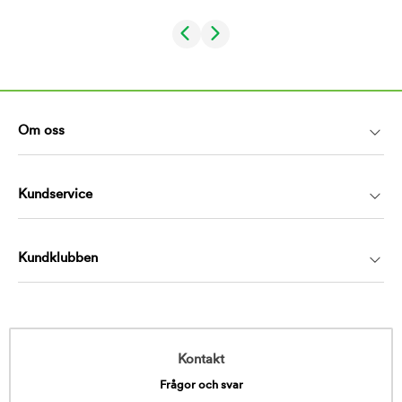
Om oss
Kundservice
Kundklubben
Kontakt
Frågor och svar