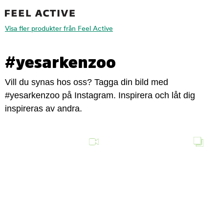
Visa fler produkter från Feel Active
#yesarkenzoo
Vill du synas hos oss? Tagga din bild med
#yesarkenzoo på Instagram. Inspirera och låt dig
inspireras av andra.