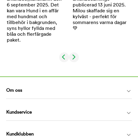
Om oss
Kundservice
Kundklubben