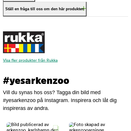
Ställ en fråga till oss om den här produkten
Visa fler produkter från Rukka
#yesarkenzoo
Vill du synas hos oss? Tagga din bild med
#yesarkenzoo på Instagram. Inspirera och låt dig
inspireras av andra.