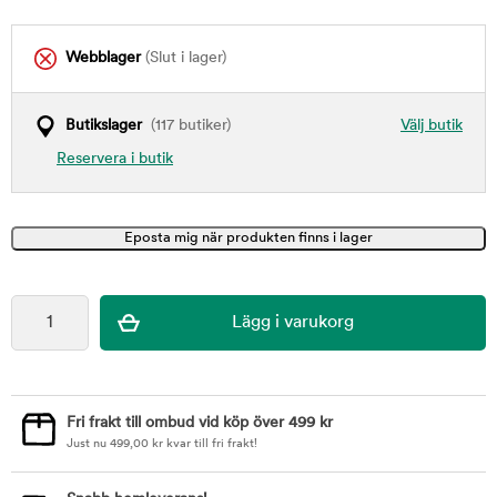
Webblager
(Slut i lager)
Butikslager
(117 butiker)
Välj butik
Reservera i butik
Fri frakt till ombud vid köp över 499 kr
Just nu
499,00
kr
kvar till fri frakt!