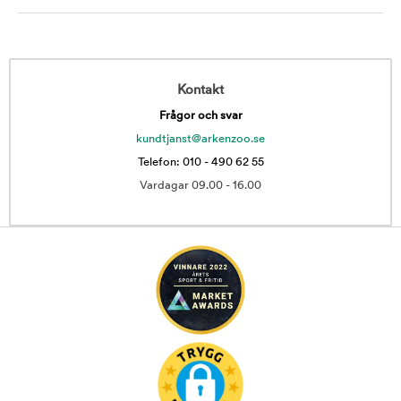
Kontakt
Frågor och svar
kundtjanst@arkenzoo.se
Telefon: 010 - 490 62 55
Vardagar 09.00 - 16.00