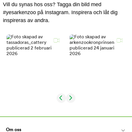
Vill du synas hos oss? Tagga din bild med
#yesarkenzoo på Instagram. Inspirera och låt dig
inspireras av andra.
Om oss