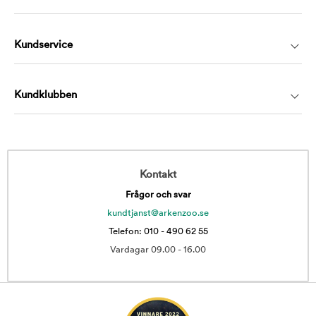
Kundservice
Kundklubben
Kontakt
Frågor och svar
kundtjanst@arkenzoo.se
Telefon: 010 - 490 62 55
Vardagar 09.00 - 16.00