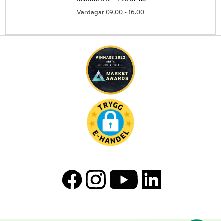
Vardagar 09.00 - 16.00