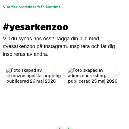
Visa fler produkter från Nutrima
#yesarkenzoo
Vill du synas hos oss? Tagga din bild med
#yesarkenzoo på Instagram. Inspirera och låt dig
inspireras av andra.