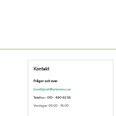
Kontakt
Frågor och svar
kundtjanst@arkenzoo.se
Telefon : 010 - 490 62 55
Vardagar 09.00 - 16.00