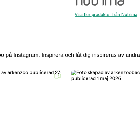
Visa fler produkter från Nutrima
 på Instagram. Inspirera och låt dig inspireras av andra