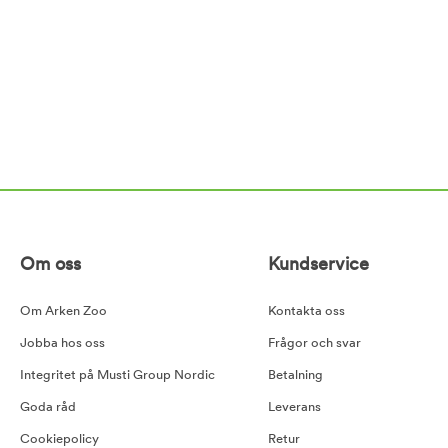
Om oss
Kundservice
Om Arken Zoo
Kontakta oss
Jobba hos oss
Frågor och svar
Integritet på Musti Group Nordic
Betalning
Goda råd
Leverans
Cookiepolicy
Retur