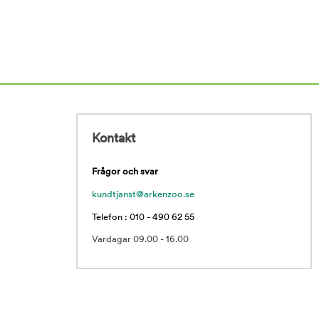
Kontakt
Frågor och svar
kundtjanst@arkenzoo.se
Telefon : 010 - 490 62 55
Vardagar 09.00 - 16.00