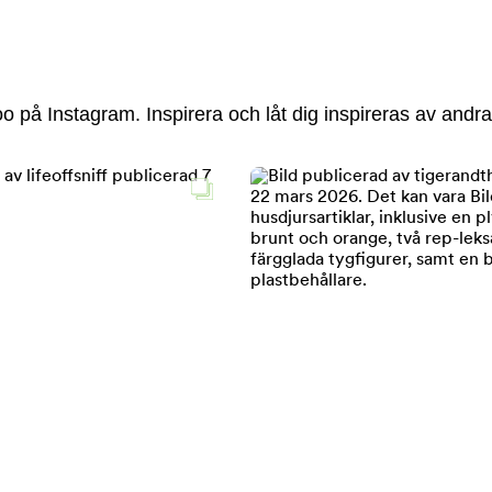
 på Instagram. Inspirera och låt dig inspireras av andra