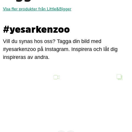
Visa fler produkter från Little&Bigger
#yesarkenzoo
Vill du synas hos oss? Tagga din bild med
#yesarkenzoo på Instagram. Inspirera och låt dig
inspireras av andra.