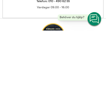
Telefon: 010 - 490 62 55
Vardagar 09.00 - 16.00
Behöver du hjälp?