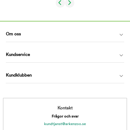
Om oss
Kundservice
Kundklubben
Kontakt
Frågor och svar
kundtjanst@arkenzoo.se