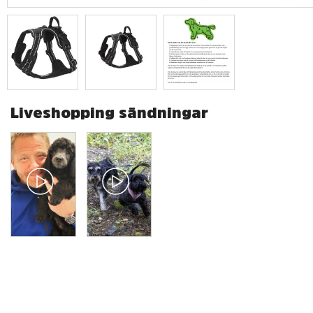
Liveshopping sändningar