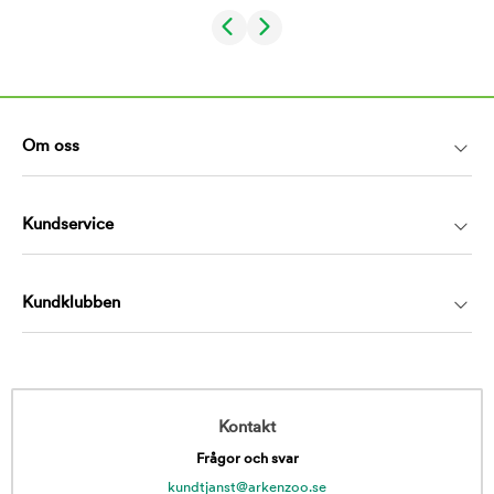
Om oss
Kundservice
Kundklubben
Kontakt
Frågor och svar
kundtjanst@arkenzoo.se