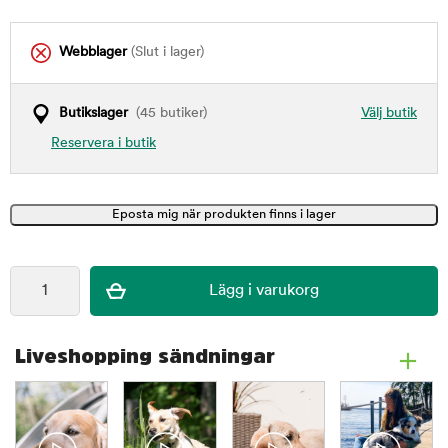
Webblager
(Slut i lager)
Butikslager
(45 butiker)
Välj butik
Reservera i butik
Liveshopping sändningar