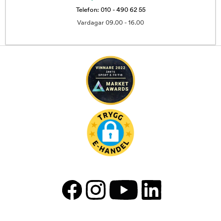
Telefon: 010 - 490 62 55
Vardagar 09.00 - 16.00