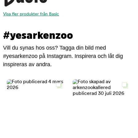
Visa fler produkter från Basic
#yesarkenzoo
Vill du synas hos oss? Tagga din bild med
#yesarkenzoo på Instagram. Inspirera och låt dig
inspireras av andra.