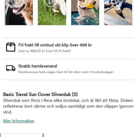
Fri frakt till ombud vid köp över 499 kr
Just nu
499,00
kr
kvar till fri frakt!
Snabb hemleverans!
Hemleverans hela vägen hem till din dörr inom 1-3 arbetsdagar.
Basic Travel Sun Cover Silverduk
(S)
Silverduk som finns i flera olika storlekar, och är lätt att fästa. Duken
reflekterar bort värme och solljus samtidigt som den släpper igenom
vind.
Mer information