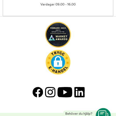
Vardagar 09.00 - 16.00
Behöver du hjälp?