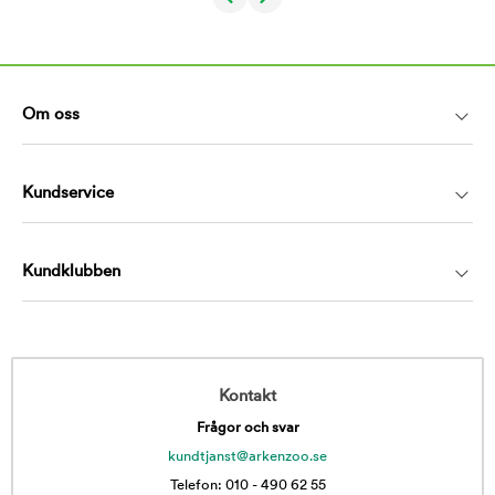
Om oss
Kundservice
Kundklubben
Kontakt
Frågor och svar
kundtjanst@arkenzoo.se
Telefon: 010 - 490 62 55