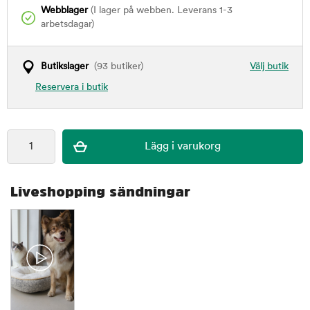
Webblager
(I lager på webben. Leverans 1-3
arbetsdagar)
Butikslager
(93 butiker)
Välj butik
Reservera i butik
Liveshopping sändningar