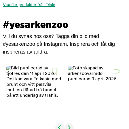
Visa fler produkter från Trixie
#yesarkenzoo
Vill du synas hos oss? Tagga din bild med
#yesarkenzoo på Instagram. Inspirera och låt dig
inspireras av andra.