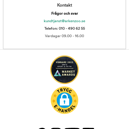
Kontakt
Frågor och svar
kundtjanst@arkenzoo.se
Telefon: 010 - 490 62 55
Vardagar 09.00 - 16.00