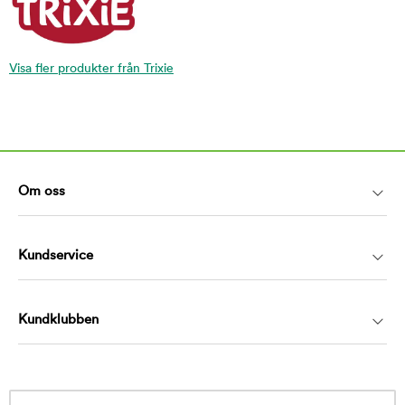
Visa fler produkter från Trixie
Om oss
Kundservice
Kundklubben