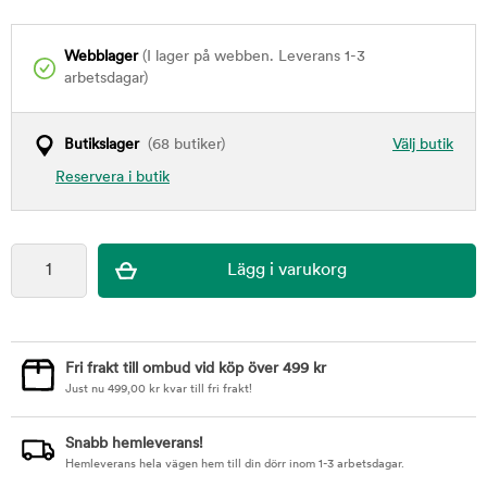
Webblager
(I lager på webben. Leverans 1-3
arbetsdagar)
Butikslager
(68 butiker)
Välj butik
Reservera i butik
Fri frakt till ombud vid köp över 499 kr
Just nu
499,00
kr
kvar till fri frakt!
Snabb hemleverans!
Hemleverans hela vägen hem till din dörr inom 1-3 arbetsdagar.