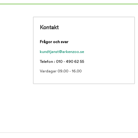
Kontakt
Frågor och svar
kundtjanst@arkenzoo.se
Telefon : 010 - 490 62 55
Vardagar 09.00 - 16.00