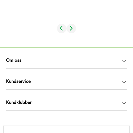
Om oss
Kundservice
Kundklubben