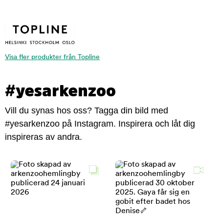
Visa fler produkter från Topline
#yesarkenzoo
Vill du synas hos oss? Tagga din bild med
#yesarkenzoo på Instagram. Inspirera och låt dig
inspireras av andra.