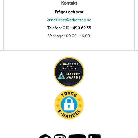
Kontakt
Frågor och svar
kundtjanst@arkenzoo.se
Telefon: 010 - 490 62 55
Vardagar 09.00 - 16.00