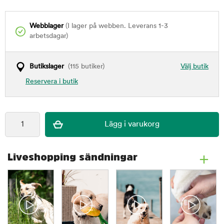
Webblager
(I lager på webben. Leverans 1-3
arbetsdagar)
Butikslager
(115 butiker)
Välj butik
Reservera i butik
Liveshopping sändningar