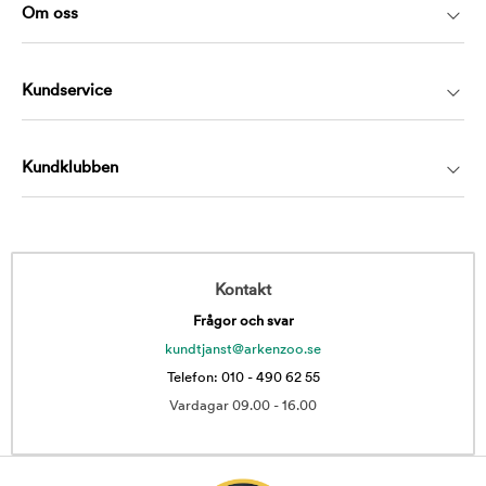
Om oss
Kundservice
Kundklubben
Kontakt
Frågor och svar
kundtjanst@arkenzoo.se
Telefon: 010 - 490 62 55
Vardagar 09.00 - 16.00