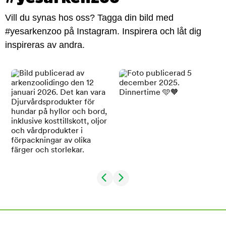
Vill du synas hos oss? Tagga din bild med
#yesarkenzoo på Instagram. Inspirera och låt dig
inspireras av andra.