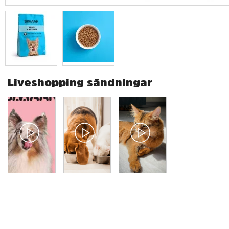
Liveshopping sändningar