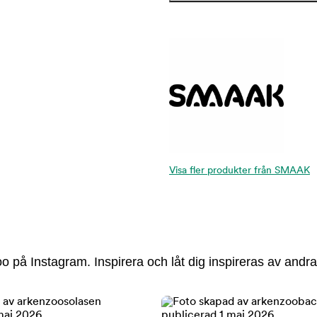
Visa fler produkter från SMAAK
 på Instagram. Inspirera och låt dig inspireras av andra