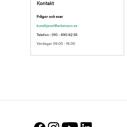
Kontakt
Frågor och svar
kundtjanst@arkenzoo.se
Telefon : 010 - 490 62 55
Vardagar 09.00 - 16.00