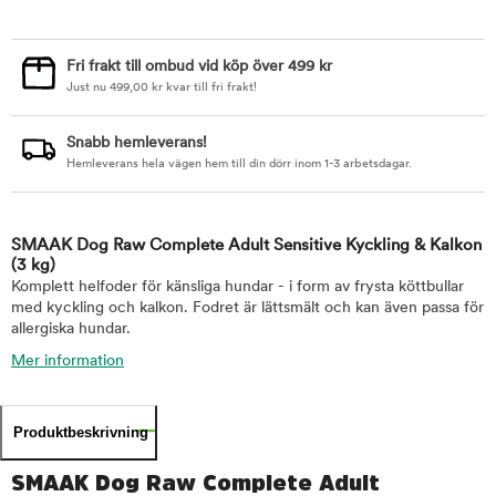
Fri frakt till ombud vid köp över 499 kr
Just nu
499,00
kr
kvar till fri frakt!
Snabb hemleverans!
Hemleverans hela vägen hem till din dörr inom 1-3 arbetsdagar.
SMAAK Dog Raw Complete Adult Sensitive Kyckling & Kalkon
(3 kg)
Komplett helfoder för känsliga hundar - i form av frysta köttbullar
med kyckling och kalkon. Fodret är lättsmält och kan även passa för
allergiska hundar.
Mer information
Produktbeskrivning
SMAAK Dog Raw Complete Adult