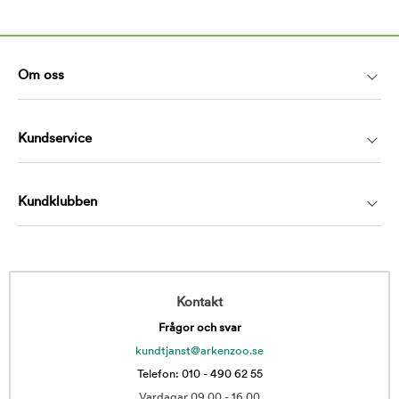
Om oss
Kundservice
Kundklubben
Kontakt
Frågor och svar
kundtjanst@arkenzoo.se
Telefon: 010 - 490 62 55
Vardagar 09.00 - 16.00