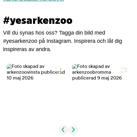
#yesarkenzoo
Vill du synas hos oss? Tagga din bild med
#yesarkenzoo på Instagram. Inspirera och låt dig
inspireras av andra.