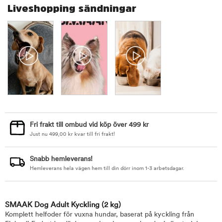
Liveshopping sändningar
Fri frakt till ombud vid köp över 499 kr
Just nu
499,00
kr
kvar till fri frakt!
Snabb hemleverans!
Hemleverans hela vägen hem till din dörr inom 1-3 arbetsdagar.
SMAAK Dog Adult Kyckling
(2 kg)
Komplett helfoder för vuxna hundar, baserat på kyckling från