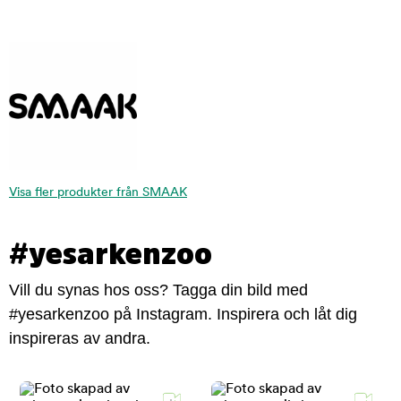
Visa fler produkter från SMAAK
#yesarkenzoo
Vill du synas hos oss? Tagga din bild med
#yesarkenzoo på Instagram. Inspirera och låt dig
inspireras av andra.