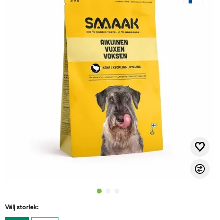
Välj storlek: