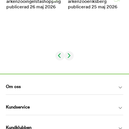
Om oss
Kundservice
Kundklubben