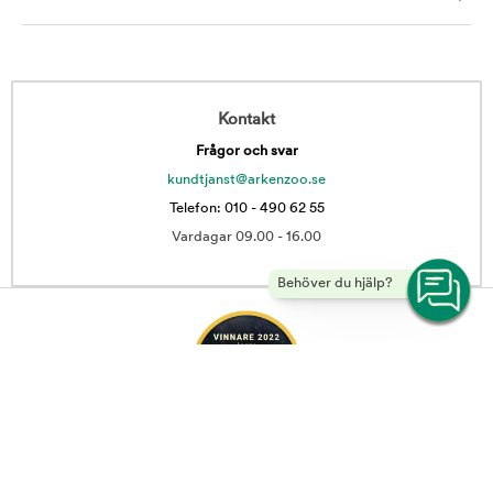
Kontakt
Frågor och svar
kundtjanst@arkenzoo.se
Telefon: 010 - 490 62 55
Vardagar 09.00 - 16.00
Behöver du hjälp?