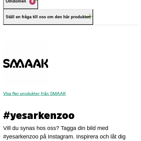
Omdömen
8
Ställ en fråga till oss om den här produkten
Visa fler produkter från SMAAK
#yesarkenzoo
Vill du synas hos oss? Tagga din bild med
#yesarkenzoo på Instagram. Inspirera och låt dig