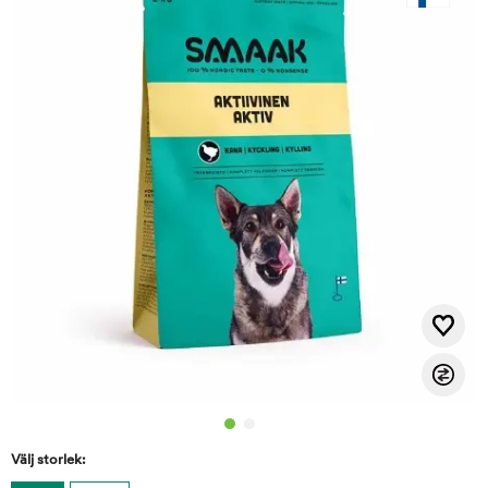
Välj storlek: