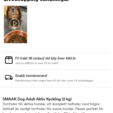
Fri frakt till ombud vid köp över 499 kr
Just nu
499,00
kr
kvar till fri frakt!
Snabb hemleverans!
Hemleverans hela vägen hem till din dörr inom 1-3 arbetsdagar.
SMAAK Dog Adult Aktiv Kyckling
(2 kg)
Torrfoder för aktiva hundar, ett komplett helfoder med högre
fetthalt än vanligt torrfoder för vuxna hundar. Passar perfekt för