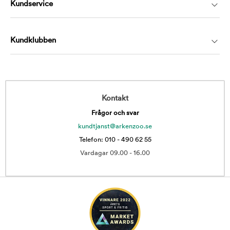
Kundservice
Kundklubben
Kontakt
Frågor och svar
kundtjanst@arkenzoo.se
Telefon: 010 - 490 62 55
Vardagar 09.00 - 16.00