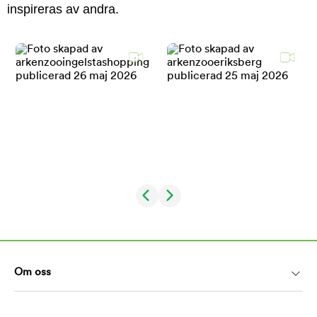
inspireras av andra.
Om oss