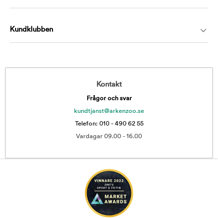
Kundklubben
Kontakt
Frågor och svar
kundtjanst@arkenzoo.se
Telefon: 010 - 490 62 55
Vardagar 09.00 - 16.00