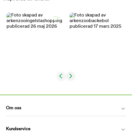
Om oss
Kundservice