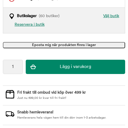
Butikslager
(60 butiker)
Välj butik
Reservera i butik
Fri frakt till ombud vid köp över 499 kr
Just nu
499,00
kr
kvar till fri frakt!
Snabb hemleverans!
Hemleverans hela vägen hem till din dörr inom 1-3 arbetsdagar.