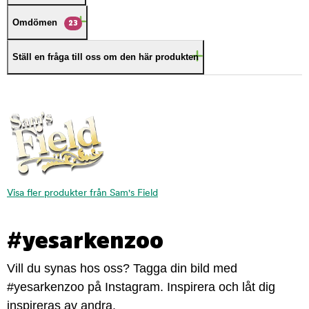
Omdömen
23
Ställ en fråga till oss om den här produkten
Visa fler produkter från Sam's Field
#yesarkenzoo
Vill du synas hos oss? Tagga din bild med
#yesarkenzoo på Instagram. Inspirera och låt dig
inspireras av andra.