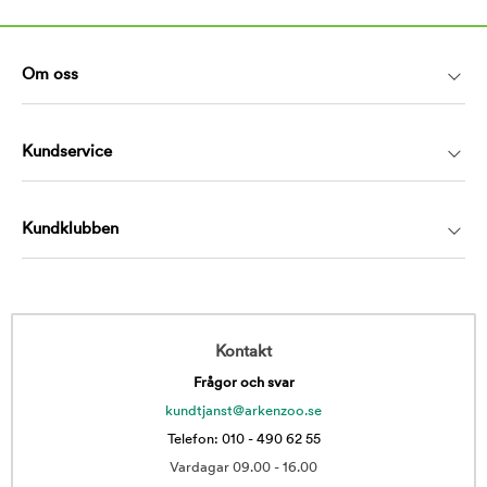
Om oss
Kundservice
Kundklubben
Kontakt
Frågor och svar
kundtjanst@arkenzoo.se
Telefon: 010 - 490 62 55
Vardagar 09.00 - 16.00