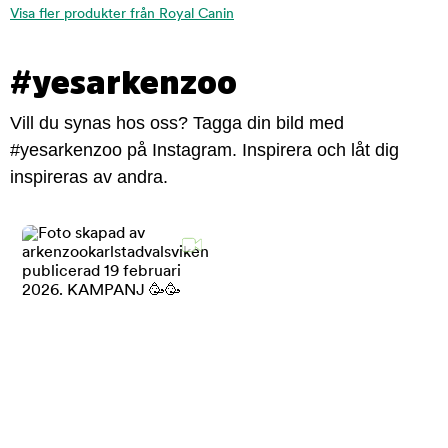
Visa fler produkter från Royal Canin
#yesarkenzoo
Vill du synas hos oss? Tagga din bild med
#yesarkenzoo på Instagram. Inspirera och låt dig
inspireras av andra.