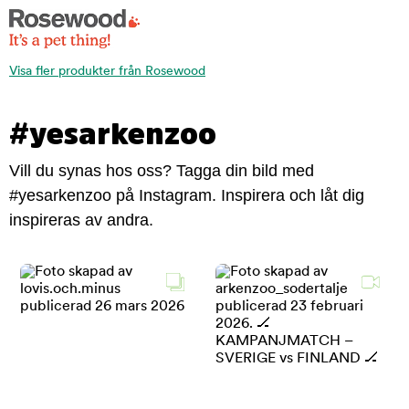
Visa fler produkter från Rosewood
#yesarkenzoo
Vill du synas hos oss? Tagga din bild med
#yesarkenzoo på Instagram. Inspirera och låt dig
inspireras av andra.