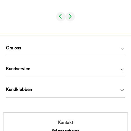
Om oss
Kundservice
Kundklubben
Kontakt