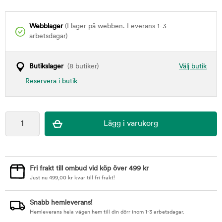
Webblager
(I lager på webben. Leverans 1-3
arbetsdagar)
Butikslager
(8 butiker)
Välj butik
Reservera i butik
Fri frakt till ombud vid köp över 499 kr
Just nu
499,00
kr
kvar till fri frakt!
Snabb hemleverans!
Hemleverans hela vägen hem till din dörr inom 1-3 arbetsdagar.