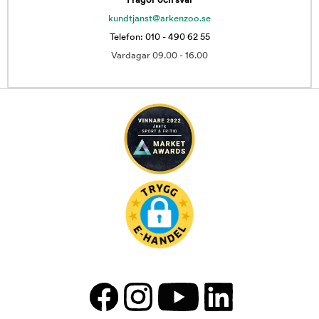
Frågor och svar
kundtjanst@arkenzoo.se
Telefon: 010 - 490 62 55
Vardagar 09.00 - 16.00