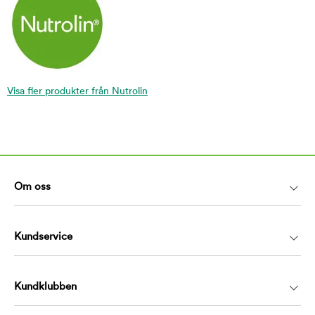
Visa fler produkter från Nutrolin
Om oss
Kundservice
Kundklubben