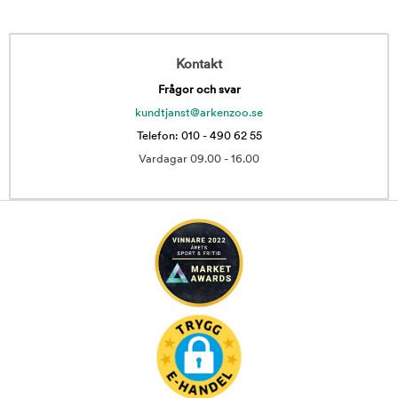
Kontakt
Frågor och svar
kundtjanst@arkenzoo.se
Telefon: 010 - 490 62 55
Vardagar 09.00 - 16.00