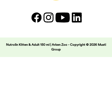
Nutrolin Kitten & Adult 150 ml | Arken Zoo -
Copyright © 2026 Musti
Group