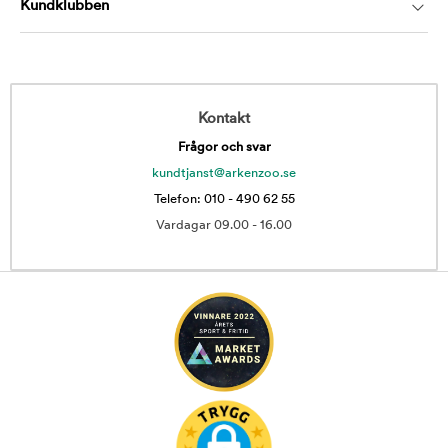
Kundklubben
Kontakt
Frågor och svar
kundtjanst@arkenzoo.se
Telefon: 010 - 490 62 55
Vardagar 09.00 - 16.00