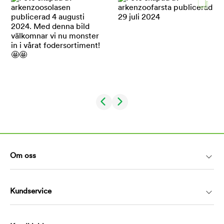
Om oss
Kundservice