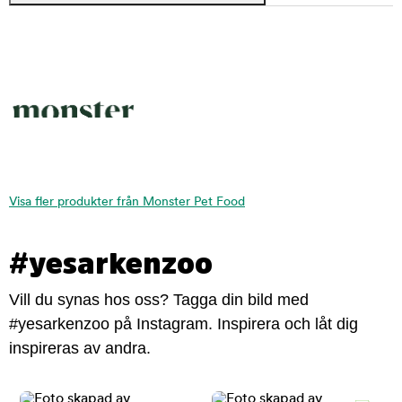
Visa fler produkter från Monster Pet Food
#yesarkenzoo
Vill du synas hos oss? Tagga din bild med
#yesarkenzoo på Instagram. Inspirera och låt dig
inspireras av andra.