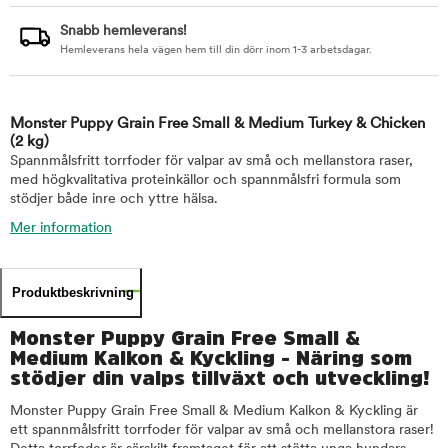
Snabb hemleverans!
Hemleverans hela vägen hem till din dörr inom 1-3 arbetsdagar.
Monster Puppy Grain Free Small & Medium Turkey & Chicken
(2 kg)
Spannmålsfritt torrfoder för valpar av små och mellanstora raser,
med högkvalitativa proteinkällor och spannmålsfri formula som
stödjer både inre och yttre hälsa.
Mer information
Produktbeskrivning
Monster Puppy Grain Free Small &
Medium Kalkon & Kyckling - Näring som
stödjer din valps tillväxt och utveckling!
Monster Puppy Grain Free Small & Medium Kalkon & Kyckling är
ett spannmålsfritt torrfoder för valpar av små och mellanstora raser!