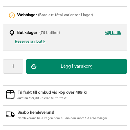
Webblager
(Bara ett fåtal varianter i lager)
Butikslager
(76 butiker)
Välj butik
Reservera i butik
Fri frakt till ombud vid köp över 499 kr
Just nu
499,00
kr
kvar till fri frakt!
Snabb hemleverans!
Hemleverans hela vägen hem till din dörr inom 1-3 arbetsdagar.