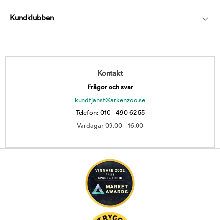
Kundklubben
Kontakt
Frågor och svar
kundtjanst@arkenzoo.se
Telefon: 010 - 490 62 55
Vardagar 09.00 - 16.00