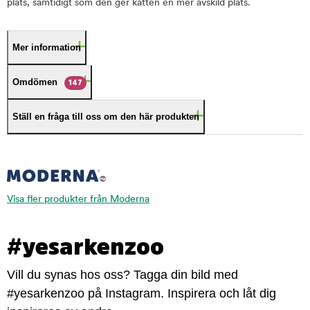
plats, samtidigt som den ger katten en mer avskild plats.
Mer information
Omdömen
147
Ställ en fråga till oss om den här produkten
Visa fler produkter från Moderna
#yesarkenzoo
Vill du synas hos oss? Tagga din bild med
#yesarkenzoo på Instagram. Inspirera och låt dig