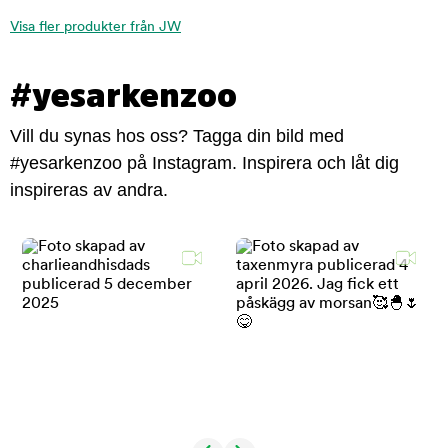
Visa fler produkter från JW
#yesarkenzoo
Vill du synas hos oss? Tagga din bild med
#yesarkenzoo på Instagram. Inspirera och låt dig
inspireras av andra.