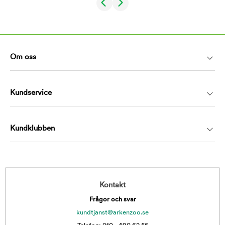
Om oss
Kundservice
Kundklubben
Kontakt
Frågor och svar
kundtjanst@arkenzoo.se