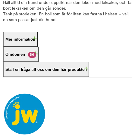
Håll alltid din hund under uppsikt när den leker med leksaker, och ta
bort leksaken om den går sönder.
Tänk på storleken! En boll som är för liten kan fastna i halsen – välj
en som passar just din hund.
Mer information
Omdömen
30
Ställ en fråga till oss om den här produkten