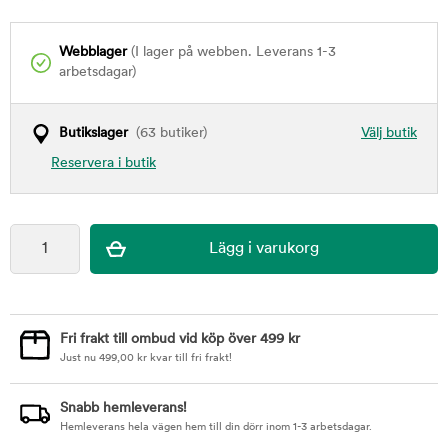
Webblager
(I lager på webben. Leverans 1-3
arbetsdagar)
Butikslager
(63 butiker)
Välj butik
Reservera i butik
Fri frakt till ombud vid köp över 499 kr
Just nu
499,00
kr
kvar till fri frakt!
Snabb hemleverans!
Hemleverans hela vägen hem till din dörr inom 1-3 arbetsdagar.