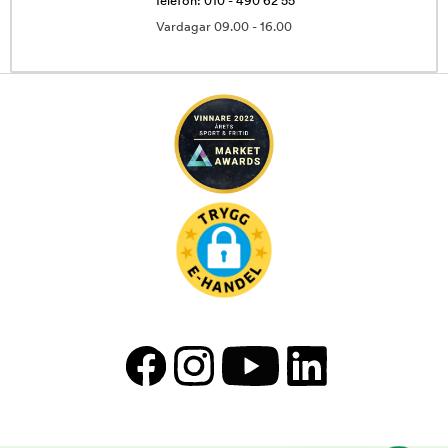
Telefon: 010 - 490 62 55
Vardagar 09.00 - 16.00