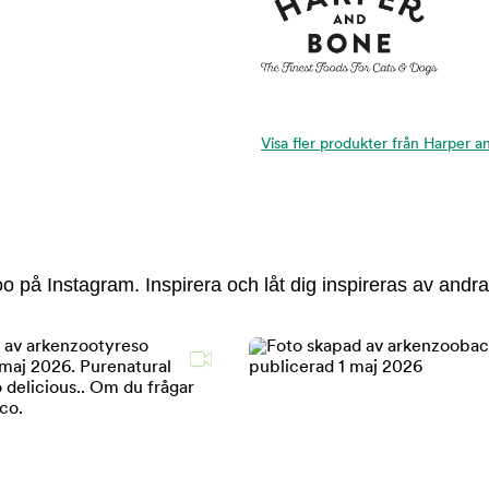
Visa fler produkter från Harper 
 på Instagram. Inspirera och låt dig inspireras av andra