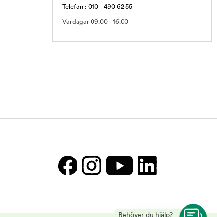
Telefon : 010 - 490 62 55
Vardagar 09.00 - 16.00
Behöver du hjälp?