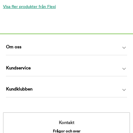
Visa fler produkter från Flexi
Om oss
Kundservice
Kundklubben
Kontakt
Frågor och svar