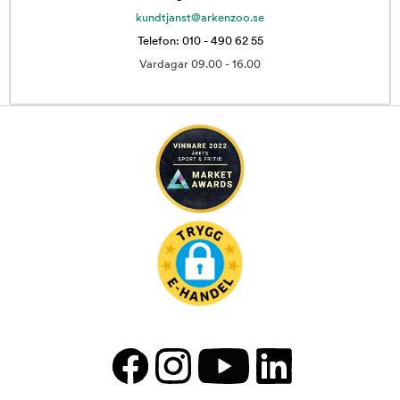
kundtjanst@arkenzoo.se
Telefon: 010 - 490 62 55
Vardagar 09.00 - 16.00