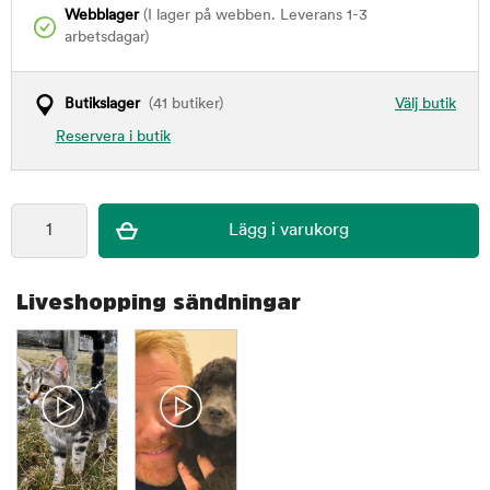
Webblager
(I lager på webben. Leverans 1-3
arbetsdagar)
Butikslager
(41 butiker)
Välj butik
Reservera i butik
Liveshopping sändningar