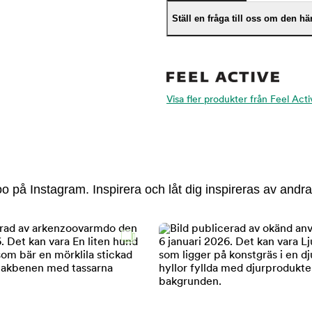
Ställ en fråga till oss om den h
Visa fler produkter från Feel Acti
 på Instagram. Inspirera och låt dig inspireras av andra