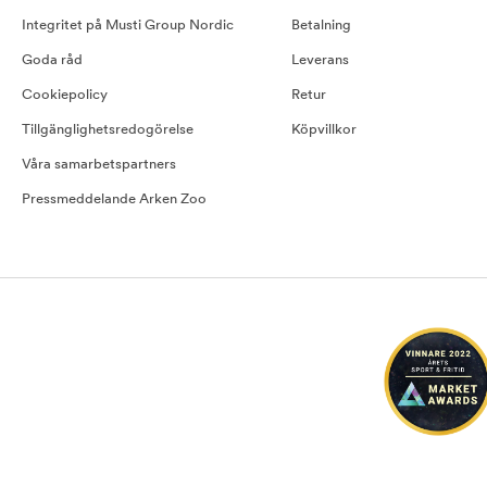
Integritet på Musti Group Nordic
Betalning
Goda råd
Leverans
Cookiepolicy
Retur
Tillgänglighetsredogörelse
Köpvillkor
Våra samarbetspartners
Pressmeddelande Arken Zoo