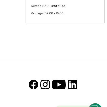
Telefon : 010 - 490 62 55
Vardagar 09.00 - 16.00