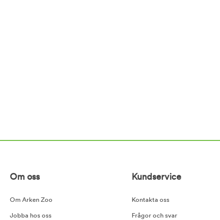
Om oss
Kundservice
Om Arken Zoo
Kontakta oss
Jobba hos oss
Frågor och svar