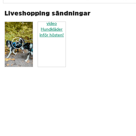
Liveshopping sändningar