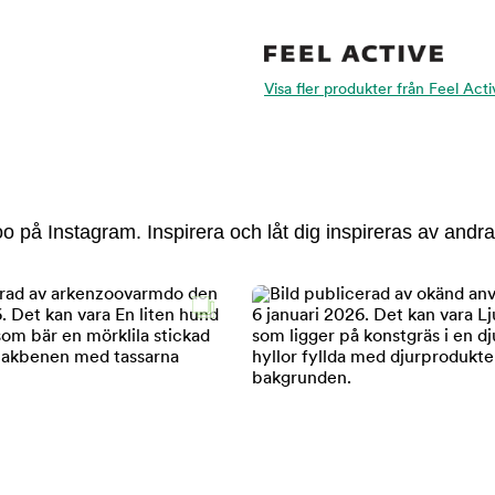
Visa fler produkter från Feel Acti
 på Instagram. Inspirera och låt dig inspireras av andra