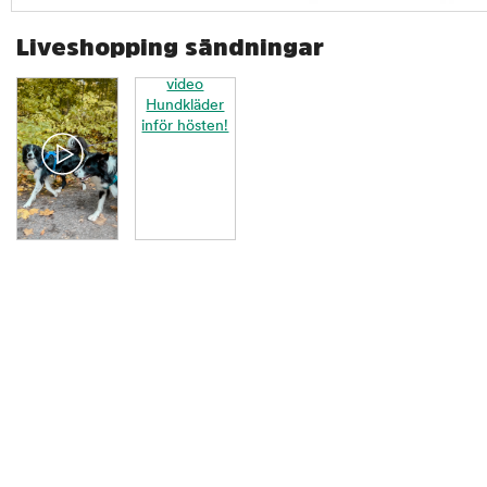
Liveshopping sändningar