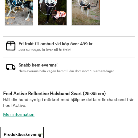
Fri frakt till ombud vid köp över 499 kr
Just nu
499,00
kr
kvar till fri frakt!
Snabb hemleverans!
Hemleverans hela vägen hem till din dörr inom 1-3 arbetsdagar.
Feel Active Reflective Halsband Svart
(25-35 cm)
Håll din hund synlig i mörkret med hjälp av detta reflexhalsband från
Feel Active.
Mer information
Produktbeskrivning