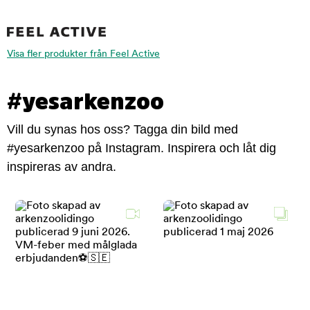
Visa fler produkter från Feel Active
#yesarkenzoo
Vill du synas hos oss? Tagga din bild med
#yesarkenzoo på Instagram. Inspirera och låt dig
inspireras av andra.