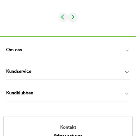
Om oss
Kundservice
Kundklubben
Kontakt