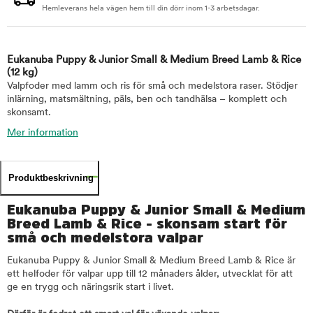
Hemleverans hela vägen hem till din dörr inom 1-3 arbetsdagar.
Eukanuba Puppy & Junior Small & Medium Breed Lamb & Rice
(12 kg)
Valpfoder med lamm och ris för små och medelstora raser. Stödjer
inlärning, matsmältning, päls, ben och tandhälsa – komplett och
skonsamt.
Mer information
Produktbeskrivning
Eukanuba Puppy & Junior Small & Medium
Breed Lamb & Rice - skonsam start för
små och medelstora valpar
Eukanuba Puppy & Junior Small & Medium Breed Lamb & Rice är
ett helfoder för valpar upp till 12 månaders ålder, utvecklat för att
ge en trygg och näringsrik start i livet.