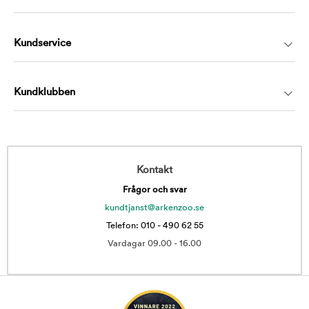
Kundservice
Kundklubben
Kontakt
Frågor och svar
kundtjanst@arkenzoo.se
Telefon: 010 - 490 62 55
Vardagar 09.00 - 16.00