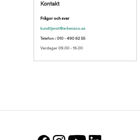
Kontakt
Frågor och svar
kundtjanst@arkenzoo.se
Telefon : 010 - 490 62 55
Vardagar 09.00 - 16.00