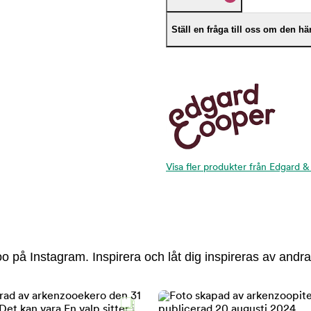
Ställ en fråga till oss om den h
Visa fler produkter från Edgard
 på Instagram. Inspirera och låt dig inspireras av andra