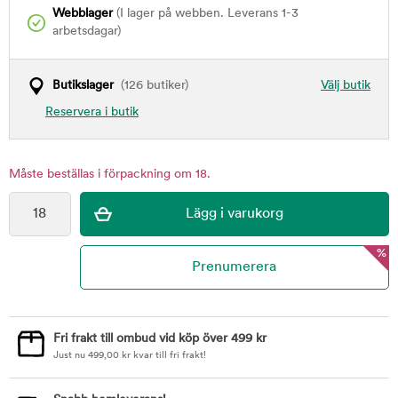
Webblager
(I lager på webben. Leverans 1-3
arbetsdagar)
Butikslager
(126 butiker)
Välj butik
Reservera i butik
Måste beställas i förpackning om 18.
%
Fri frakt till ombud vid köp över 499 kr
Just nu
499,00
kr
kvar till fri frakt!