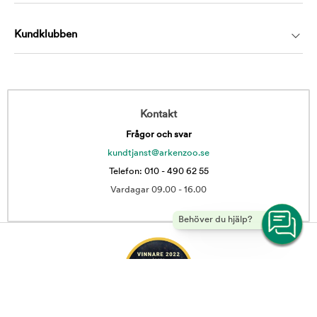
Kundklubben
Kontakt
Frågor och svar
kundtjanst@arkenzoo.se
Telefon: 010 - 490 62 55
Vardagar 09.00 - 16.00
Behöver du hjälp?