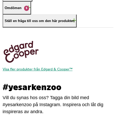
Omdömen
5
Ställ en fråga till oss om den här produkten
Visa fler produkter från Edgard & Cooper™
#yesarkenzoo
Vill du synas hos oss? Tagga din bild med
#yesarkenzoo på Instagram. Inspirera och låt dig
inspireras av andra.