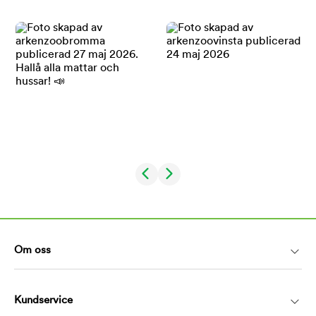
Om oss
Kundservice